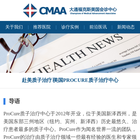
关于我们
推荐医院
诊疗实例
前沿医讯
新闻动态
赴美质子治疗∣美国PROCURE质子治疗中心
▌
导语
ProCure质子治疗中心于2012年开业，位于美国新泽西州，是
美国东部三州地区（纽约、宾州、新泽西）历史最悠久、治
疗患者最多的质子中心。ProCure作为闻名世界一流的团队，
ProCure的治疗由质子治疗领域一些最有经验的医生和专家领