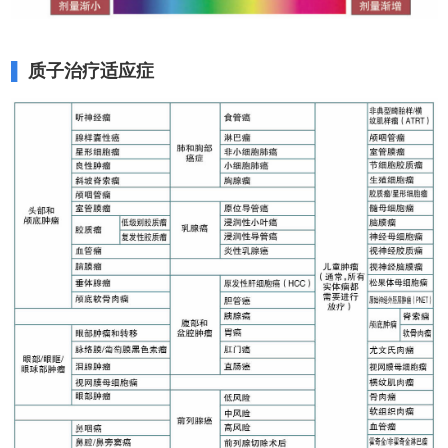
▌
质子治疗适应症