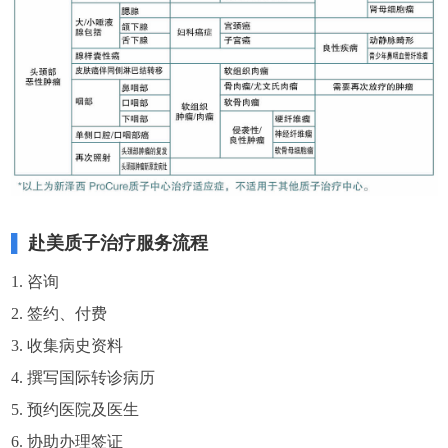
▌
赴美质子治疗服务流程
1. 咨询
2. 签约、付费
3. 收集病史资料
4. 撰写国际转诊病历
5. 预约医院及医生
6. 协助办理签证