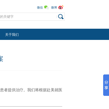
微信
微博
关于我们
案
患者提供治疗。我们将根据赴美就医