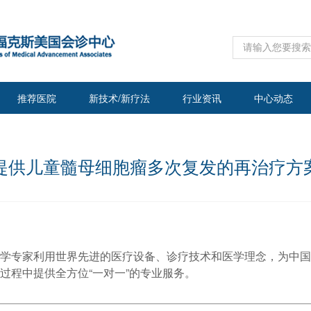
推荐医院
新技术/新疗法
行业资讯
中心动态
提供儿童髓母细胞瘤多次复发的再治疗方
学专家利用世界先进的医疗设备、诊疗技术和医学理念，为中国
过程中提供全方位“一对一”的专业服务。