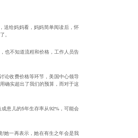
册，送给妈妈看，妈妈简单阅读后，怀
了。
，也不知道流程和价格，工作人员告
要讨论收费价格等环节，美国中心领导
用确实超出了我们的预算，而对于这
成患儿的5年生存率从92%，可能会
!她一再表示，她在有生之年会是我