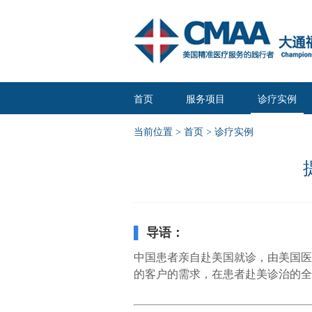
首页
服务项目
诊疗实例
当前位置 >
首页
>
诊疗实例
▌
导语：
中国患者亲自赴美国就诊，由美国医
的客户的需求，在患者赴美诊治的全