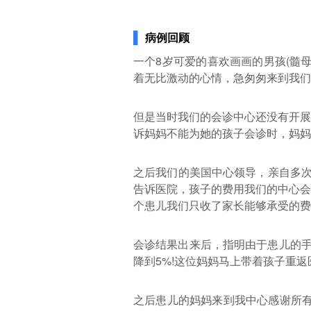
▌
病例回顾
一个8岁可爱的喜欢画画的男孩(髓
着无比激动的心情，急匆匆来到我们
但是当时我们的会诊中心还没有开展
诉妈妈不能为她的孩子会诊时，妈妈
之后我们的美国中心领导，亲自多次
告诉医院，孩子的费用我们的中心会
个患儿我们只收了家长能够承受的费
会诊结果出来后，指明由于患儿的手
降到5%!这位妈妈马上带着孩子重
之后患儿的妈妈来到我中心感谢所有