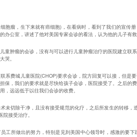
母细胞瘤，生下来就有癌细胞)，在看病时，看到了我们的宣传
的办公室，讲述了他对美国专家会诊的看法，认为他的儿子有救
儿童肿瘤的会诊，没有与可以进行儿童肿瘤治疗的医院建立联系
大哭。
联系费城儿童医院(CHOP)要求会诊，院方回复可以接，但是
担保，我们的要求就是尽快给孩子会诊，医院接受了。
之后的费
用，远远低于以往我们会诊的收费。
术未切除干净，且没有接受规范的化疗，之后所发生的转移，造
返医院接受治疗。
员工所做出的努力，特别是见到美国中心领导时，感激的要下跪